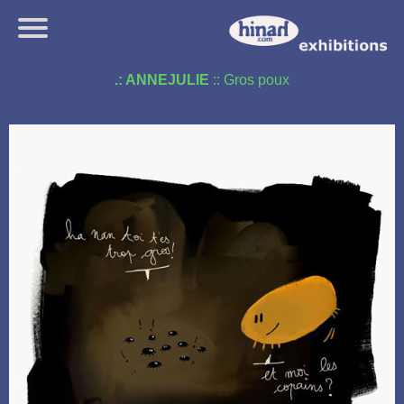
.: ANNEJULIE
:: Gros poux