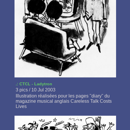
.: CTCL - Ladytron
3 pics / 10 Jul 2003
Illustration réalisées pour les pages "diary" du
magazine musical anglais Careless Talk Costs
Lives