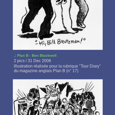
.: Plan B - Ben Blackwell
2 pics / 31 Dec 2006
Illustration réalisée pour la rubrique "Tour Diary"
du magazine anglais Plan B (n° 17)