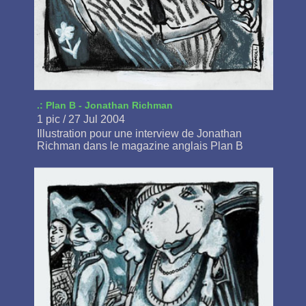
.: Plan B - Jonathan Richman
1 pic / 27 Jul 2004
Illustration pour une interview de Jonathan
Richman dans le magazine anglais Plan B