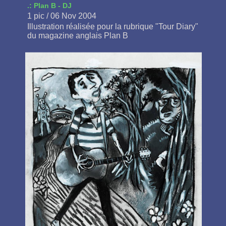
.: Plan B - DJ
1 pic / 06 Nov 2004
Illustration réalisée pour la rubrique "Tour Diary"
du magazine anglais Plan B