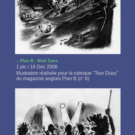
.: Plan B - Nick Cave
1 pic / 16 Dec 2006
Illustration réalisée pour la rubrique "Tour Diary"
du magazine anglais Plan B (n° 6)