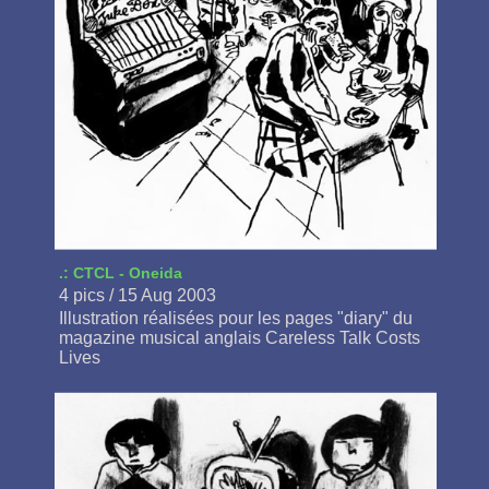
.: CTCL - Oneida
4 pics / 15 Aug 2003
Illustration réalisées pour les pages "diary" du
magazine musical anglais Careless Talk Costs
Lives