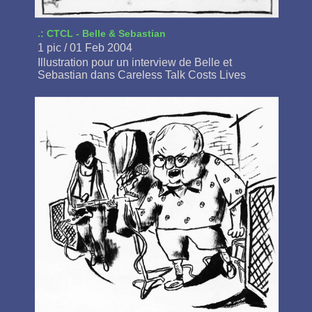
.: CTCL - Belle & Sebastian
1 pic / 01 Feb 2004
Illustration pour un interview de Belle et
Sebastian dans Careless Talk Costs Lives