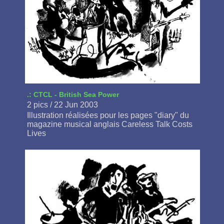
.: CTCL - British Sea Power
2 pics / 22 Jun 2003
Illustration réalisées pour les pages "diary" du
magazine musical anglais Careless Talk Costs
Lives