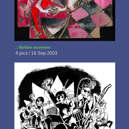
.: Boîtes ouvertes
4 pics / 16 Sep 2003