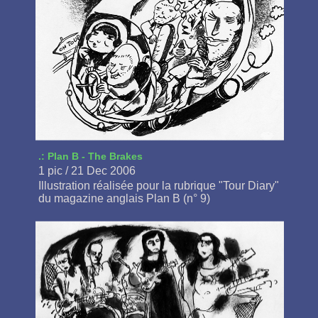
.: Plan B - The Brakes
1 pic / 21 Dec 2006
Illustration réalisée pour la rubrique "Tour Diary"
du magazine anglais Plan B (n° 9)