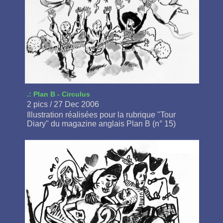
.: Plan B - Circulus
2 pics / 27 Dec 2006
Illustration réalisées pour la rubrique "Tour
Diary" du magazine anglais Plan B (n° 15)