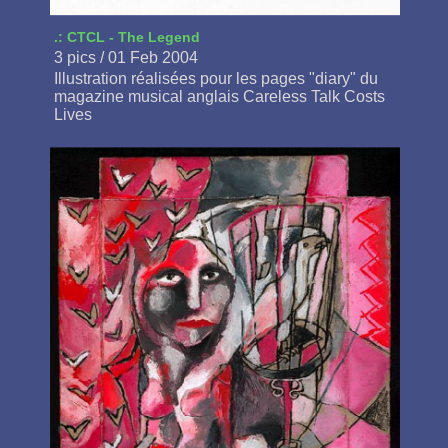
.: CTCL - The Legend
3 pics / 01 Feb 2004
Illustration réalisées pour les pages "diary" du
magazine musical anglais Careless Talk Costs
Lives