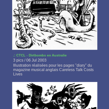
.: CTCL - Dirtbombs en Australie
3 pics / 06 Jul 2003
Illustration réalisées pour les pages "diary" du
magazine musical anglais Careless Talk Costs
Lives