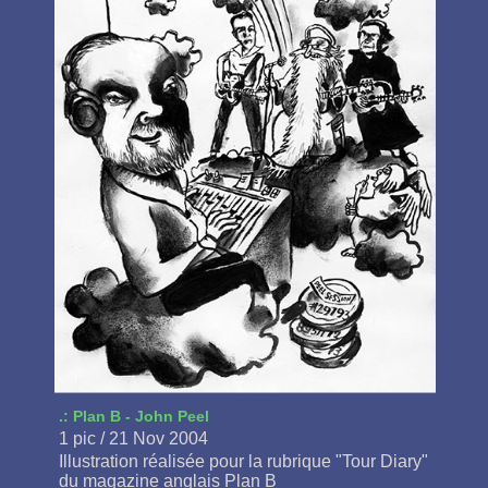
.: Plan B - John Peel
1 pic / 21 Nov 2004
Illustration réalisée pour la rubrique "Tour Diary"
du magazine anglais Plan B