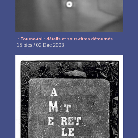
.: Tourne-toi : détails et sous-titres détournés
15 pics / 02 Dec 2003