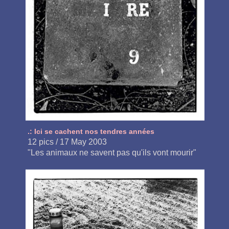
.: Ici se cachent nos tendres années
12 pics / 17 May 2003
"Les animaux ne savent pas qu'ils vont mourir"