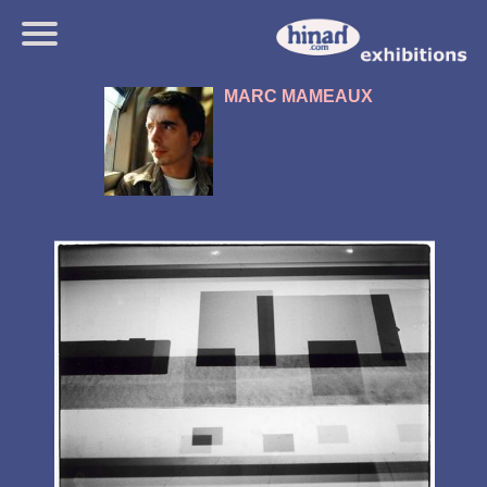
MARC MAMEAUX