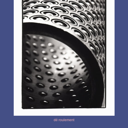
dé roulement