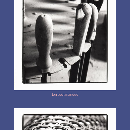
ton petit manège