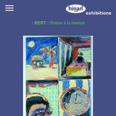
.: BERT
:: Retour à la maison