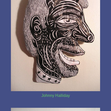
Johnny Halliday