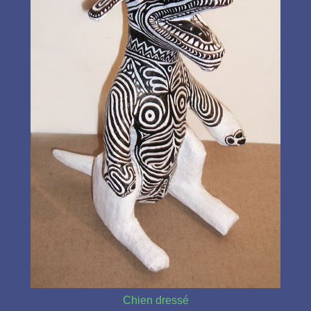
Chien dressé