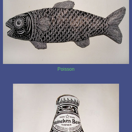
Poisson