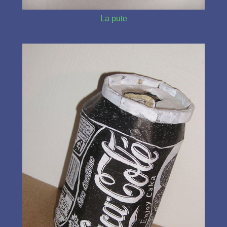
La pute