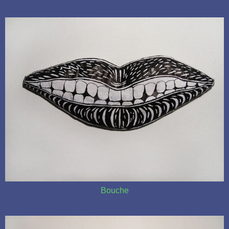
Bouche