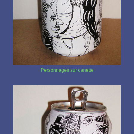
Personnages sur canette