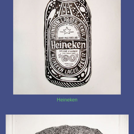
Heineken