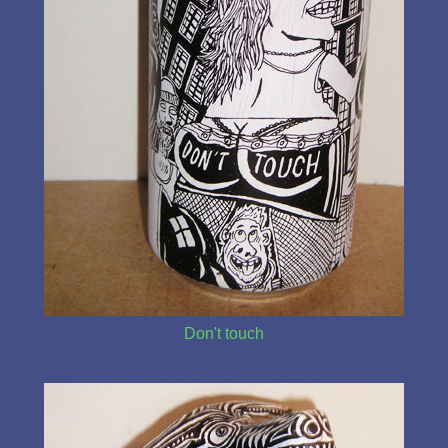
Don't touch