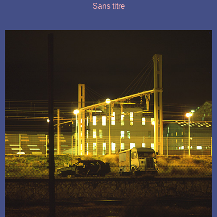
Sans titre