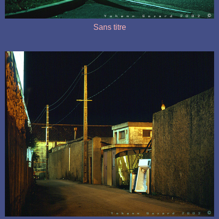
Sans titre