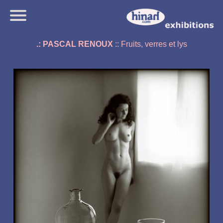
.: PASCAL RENOUX
:: Fruits, verres et lys