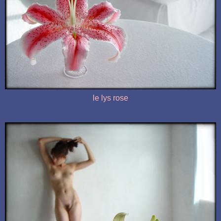
le lys rose