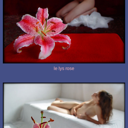
le lys rose