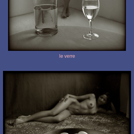
le verre