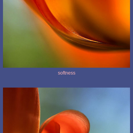
softness